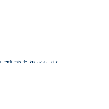
ntermittents de l’audiovisuel et du