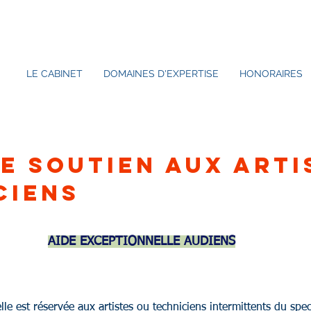
LE CABINET
DOMAINES D'EXPERTISE
HONORAIRES
E SOUTIEN AUX ARTI
CIENS
AIDE EXCEPTIONNELLE AUDIENS
e est réservée aux artistes ou techniciens intermittents du spec