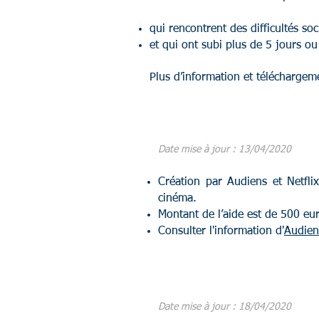
qui rencontrent des difficultés soc
et qui ont subi plus de 5 jours ou
Plus d’information et télécharge
​Date mise à jour : 13/04/2020
Création par Audiens et Netflix
cinéma.
Montant de l’aide est de 500 eur
Consulter l'information d'
Audien
​Date mise à jour : 18/04/2020